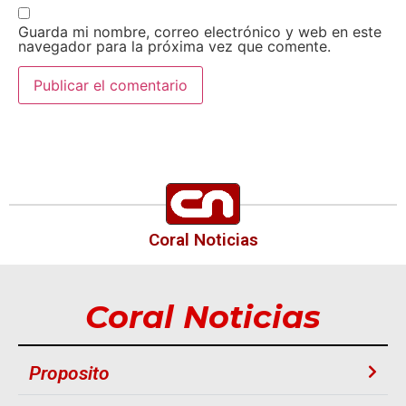
Guarda mi nombre, correo electrónico y web en este
navegador para la próxima vez que comente.
Coral Noticias
Coral Noticias
Proposito