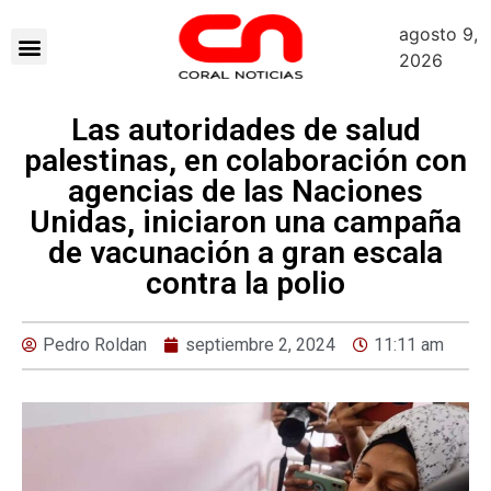
agosto 9,
2026
Las autoridades de salud
palestinas, en colaboración con
agencias de las Naciones
Unidas, iniciaron una campaña
de vacunación a gran escala
contra la polio
Pedro Roldan
septiembre 2, 2024
11:11 am