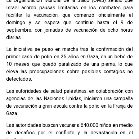
La Organización Mundial de la Salud (OMS) señaló que
Israel acordó pausas limitadas en los combates para
facilitar la vacunación, que comenzó oficialmente el
domingo y se espera que continúe hasta el 9 de
septiembre, con jornadas de vacunación de ocho horas
diarias.
La iniciativa se puso en marcha tras la confirmación del
primer caso de polio en 25 años en Gaza, en un bebé de
10 meses que quedó paralizado de una pierna, lo que
eleva las preocupaciones sobre posibles contagios no
detectados.
Las autoridades de salud palestinas, en colaboración con
agencias de las Naciones Unidas, iniciaron una campaña
de vacunación a gran escala contra la polio en la Franja de
Gaza.
Las autoridades buscan vacunar a 640.000 niños en medio
de desafíos por el conflicto y la devastación en el