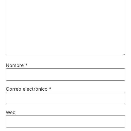
Nombre
*
Correo electrónico
*
Web