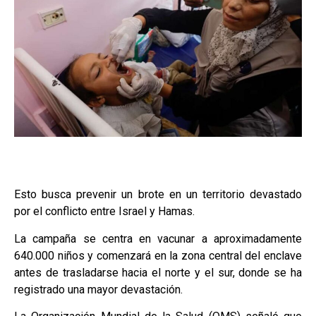
Esto busca prevenir un brote en un territorio devastado
por el conflicto entre Israel y Hamas.
La campaña se centra en vacunar a aproximadamente
640.000 niños y comenzará en la zona central del enclave
antes de trasladarse hacia el norte y el sur, donde se ha
registrado una mayor devastación.