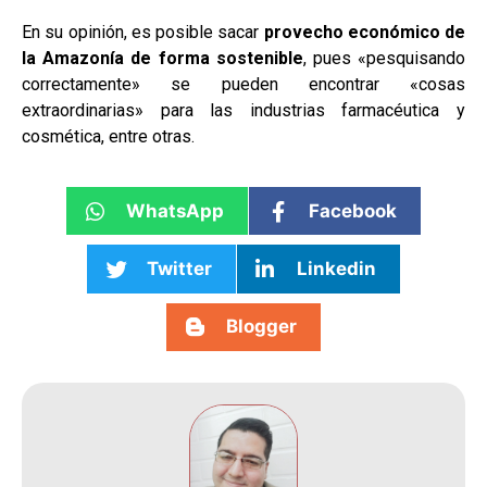
En su opinión, es posible sacar
provecho económico de
la Amazonía de forma sostenible
, pues «pesquisando
correctamente» se pueden encontrar «cosas
extraordinarias» para las industrias farmacéutica y
cosmética, entre otras.
WhatsApp
Facebook
Twitter
Linkedin
Blogger