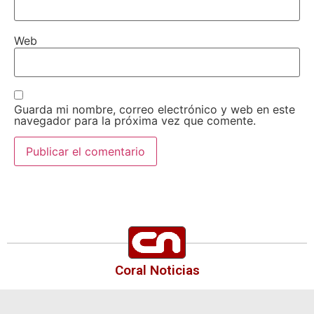
Web
Guarda mi nombre, correo electrónico y web en este
navegador para la próxima vez que comente.
Coral Noticias