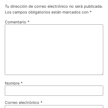
Tu dirección de correo electrónico no será publicada.
Los campos obligatorios están marcados con
*
Comentario
*
Nombre
*
Correo electrónico
*