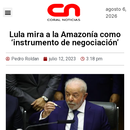
agosto 6,
2026
Lula mira a la Amazonía como
‘instrumento de negociación’
Pedro Roldan
julio 12, 2023
3:18 pm