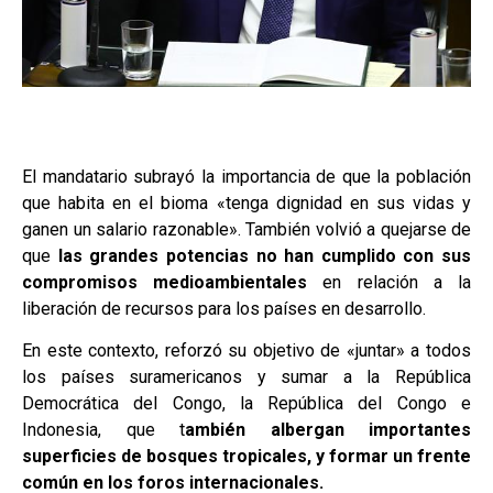
El mandatario subrayó la importancia de que la población
que habita en el bioma «tenga dignidad en sus vidas y
ganen un salario razonable». También volvió a quejarse de
que
las grandes potencias no han cumplido con sus
compromisos medioambientales
en relación a la
liberación de recursos para los países en desarrollo.
En este contexto, reforzó su objetivo de «juntar» a todos
los países suramericanos y sumar a la República
Democrática del Congo, la República del Congo e
Indonesia, que t
ambién albergan importantes
superficies de bosques tropicales, y formar un frente
común en los foros internacionales.