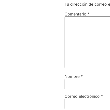
Tu dirección de correo e
Comentario
*
Nombre
*
Correo electrónico
*