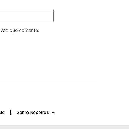
 vez que comente.
lud
Sobre Nosotros