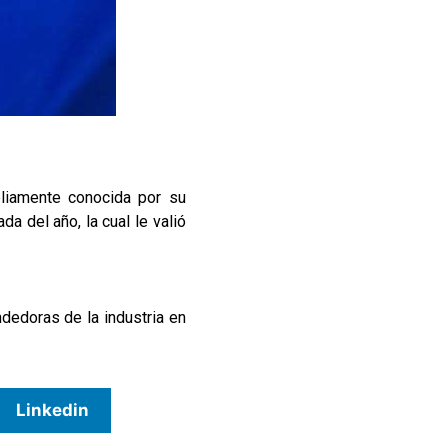
mpliamente conocida por su
 del año, la cual le valió
dedoras de la industria en
Linkedin