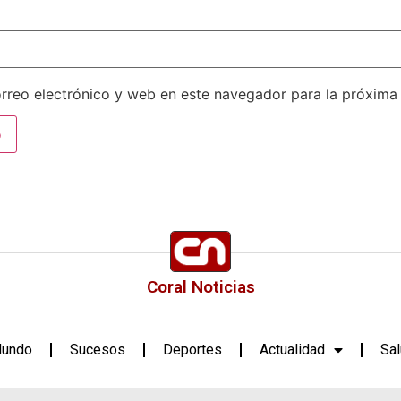
rreo electrónico y web en este navegador para la próxima
Coral Noticias
undo
Sucesos
Deportes
Actualidad
Sa