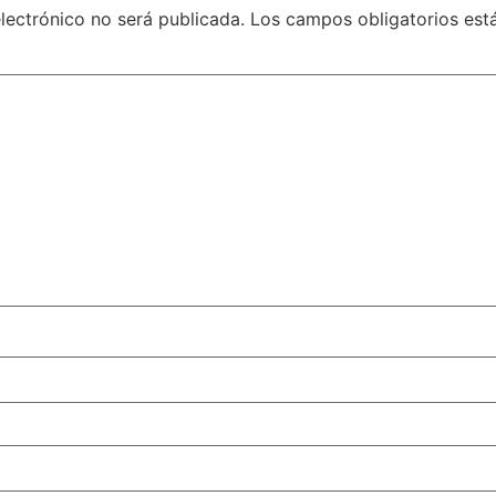
lectrónico no será publicada.
Los campos obligatorios es