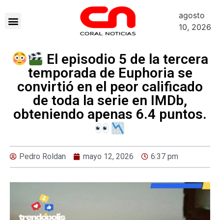
agosto
10, 2026
El episodio 5 de la tercera
temporada de Euphoria se
convirtió en el peor calificado
de toda la serie en IMDb,
obteniendo apenas 6.4 puntos.
Pedro Roldan
mayo 12, 2026
6:37 pm