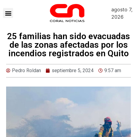
agosto 7,
2026
25 familias han sido evacuadas
de las zonas afectadas por los
incendios registrados en Quito
Pedro Roldan
septiembre 5, 2024
9:57 am