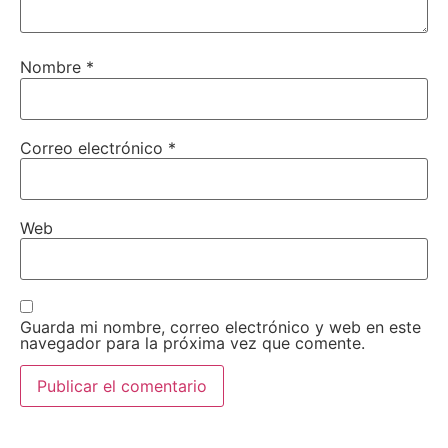
Nombre
*
Correo electrónico
*
Web
Guarda mi nombre, correo electrónico y web en este
navegador para la próxima vez que comente.