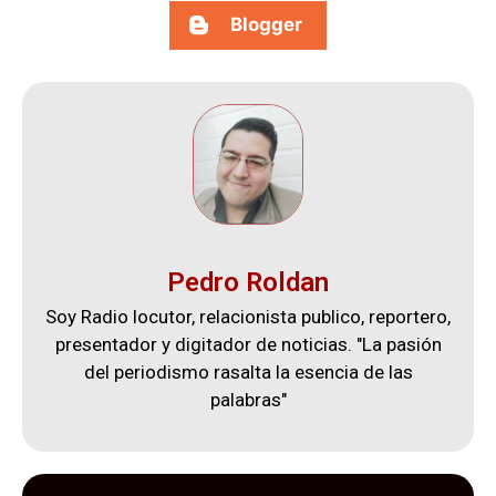
Blogger
Pedro Roldan
Soy Radio locutor, relacionista publico, reportero,
presentador y digitador de noticias. "La pasión
del periodismo rasalta la esencia de las
palabras"