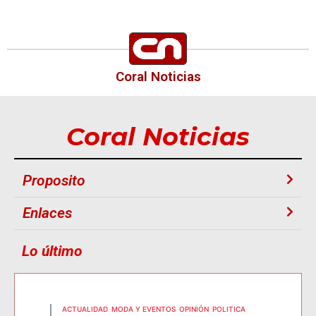
Coral Noticias
Coral Noticias
Proposito
Enlaces
Lo último
ACTUALIDAD
MODA Y EVENTOS
OPINIÓN
POLITICA