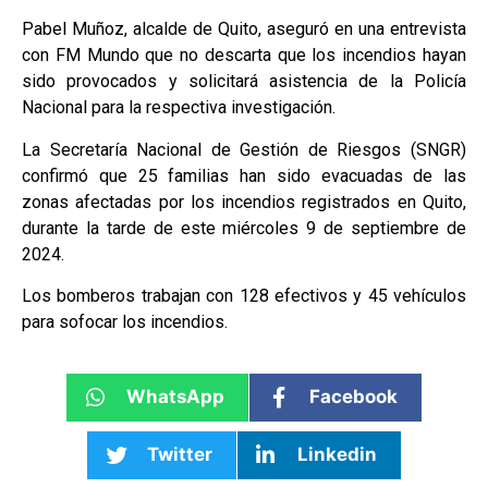
Pabel Muñoz, alcalde de Quito, aseguró en una entrevista
con FM Mundo que no descarta que los incendios hayan
sido provocados y solicitará asistencia de la Policía
Nacional para la respectiva investigación.
La Secretaría Nacional de Gestión de Riesgos (SNGR)
confirmó que 25 familias han sido evacuadas de las
zonas afectadas por los incendios registrados en Quito,
durante la tarde de este miércoles 9 de septiembre de
2024.
Los bomberos trabajan con 128 efectivos y 45 vehículos
para sofocar los incendios.
WhatsApp
Facebook
Twitter
Linkedin