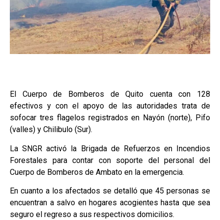
El Cuerpo de Bomberos de Quito cuenta con 128
efectivos y con el apoyo de las autoridades trata de
sofocar tres flagelos registrados en Nayón (norte), Pifo
(valles) y Chilibulo (Sur).
La SNGR activó la Brigada de Refuerzos en Incendios
Forestales para contar con soporte del personal del
Cuerpo de Bomberos de Ambato en la emergencia.
En cuanto a los afectados se detalló que 45 personas se
encuentran a salvo en hogares acogientes hasta que sea
seguro el regreso a sus respectivos domicilios.