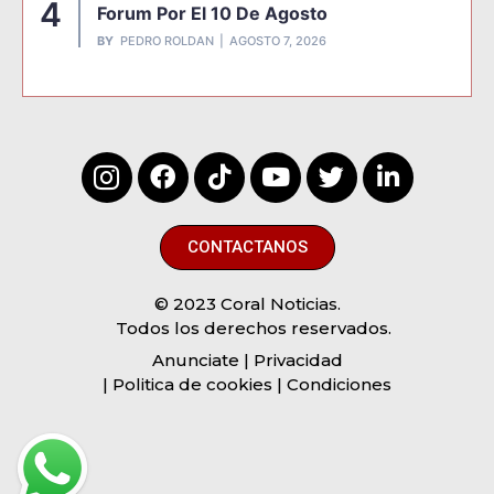
4
Forum Por El 10 De Agosto
BY
PEDRO ROLDAN
AGOSTO 7, 2026
CONTACTANOS
© 2023 Coral Noticias.
Todos los derechos reservados.
Anunciate
| Privacidad
| Politica de cookies | Condiciones