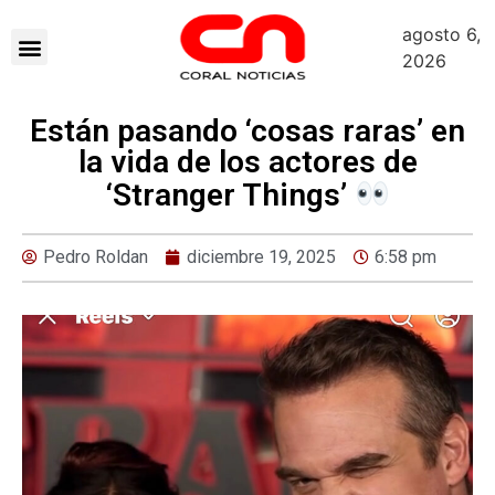
agosto 6,
2026
Están pasando ‘cosas raras’ en
la vida de los actores de
‘Stranger Things’
Pedro Roldan
diciembre 19, 2025
6:58 pm