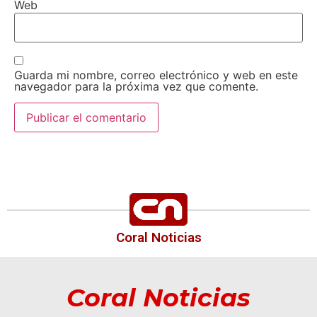
Web
Guarda mi nombre, correo electrónico y web en este
navegador para la próxima vez que comente.
Coral Noticias
Coral Noticias