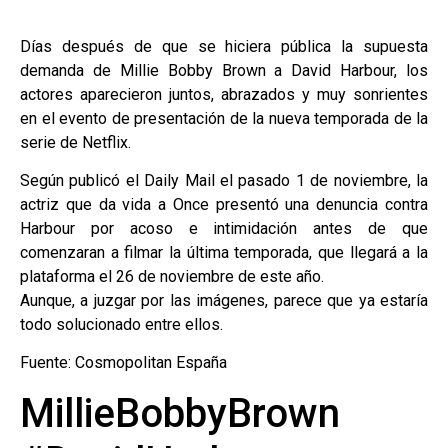
Días después de que se hiciera pública la supuesta
demanda de Millie Bobby Brown a David Harbour, los
actores aparecieron juntos, abrazados y muy sonrientes
en el evento de presentación de la nueva temporada de la
serie de Netflix.
Según publicó el Daily Mail el pasado 1 de noviembre, la
actriz que da vida a Once presentó una denuncia contra
Harbour por acoso e intimidación antes de que
comenzaran a filmar la última temporada, que llegará a la
plataforma el 26 de noviembre de este año.
Aunque, a juzgar por las imágenes, parece que ya estaría
todo solucionado entre ellos.
Fuente: Cosmopolitan España
MillieBobbyBrown