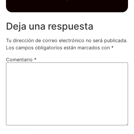
Deja una respuesta
Tu dirección de correo electrónico no será publicada.
Los campos obligatorios están marcados con
*
Comentario
*