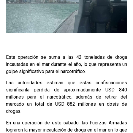
Esta operación se suma a las 42 toneladas de droga
incautadas en el mar durante el año, lo que representa un
golpe significativo para el narcotráfico.
Las autoridades estiman que estas confiscaciones
significanla pérdida de aproximadamente USD 840
millones para el narcotráfico, además de retirar del
mercado un total de USD 882 millones en dosis de
drogas.
En una operación de este sábado, las Fuerzas Armadas
lograron la mayor incautación de droga en el mar en lo que