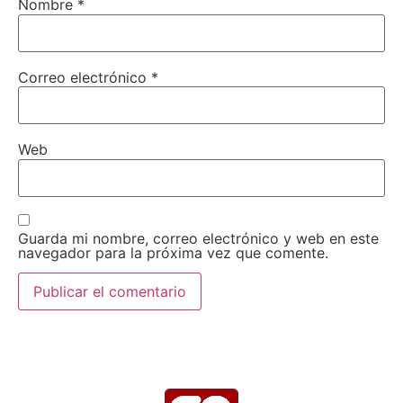
Nombre
*
Correo electrónico
*
Web
Guarda mi nombre, correo electrónico y web en este
navegador para la próxima vez que comente.