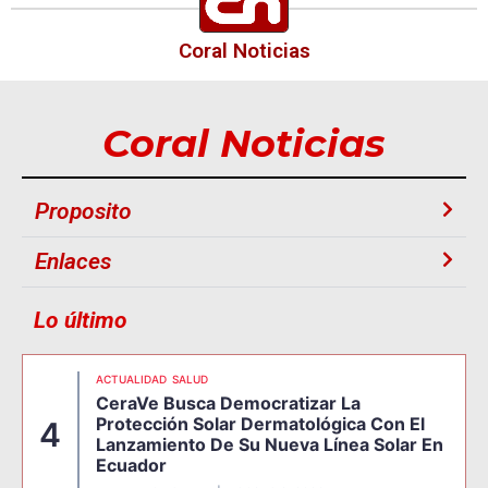
Coral Noticias
Coral Noticias
Proposito
Enlaces
Lo último
ACTUALIDAD
SALUD
CeraVe Busca Democratizar La
Protección Solar Dermatológica Con El
4
Lanzamiento De Su Nueva Línea Solar En
Ecuador