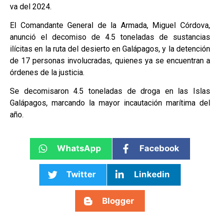
va del 2024.
El Comandante General de la Armada, Miguel Córdova,
anunció el decomiso de 4.5 toneladas de sustancias
ilícitas en la ruta del desierto en Galápagos, y la detención
de 17 personas involucradas, quienes ya se encuentran a
órdenes de la justicia.
Se decomisaron 4.5 toneladas de droga en las Islas
Galápagos, marcando la mayor incautación marítima del
año.
WhatsApp
Facebook
Twitter
Linkedin
Blogger