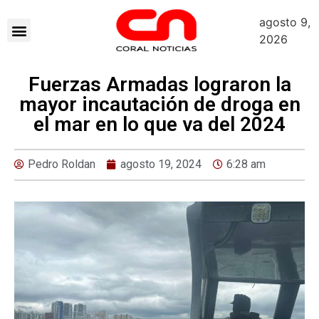
agosto 9,
2026
Fuerzas Armadas lograron la
mayor incautación de droga en
el mar en lo que va del 2024
Pedro Roldan
agosto 19, 2024
6:28 am