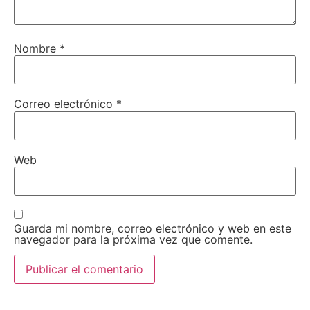
Nombre
*
Correo electrónico
*
Web
Guarda mi nombre, correo electrónico y web en este
navegador para la próxima vez que comente.