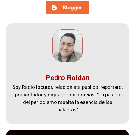
Blogger
Pedro Roldan
Soy Radio locutor, relacionista publico, reportero,
presentador y digitador de noticias. "La pasión
del periodismo rasalta la esencia de las
palabras"