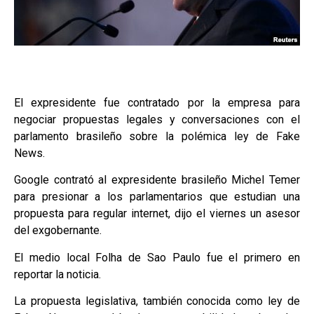
El expresidente fue contratado por la empresa para
negociar propuestas legales y conversaciones con el
parlamento brasileño sobre la polémica ley de Fake
News.
Google contrató al expresidente brasileño Michel Temer
para presionar a los parlamentarios que estudian una
propuesta para regular internet, dijo el viernes un asesor
del exgobernante.
El medio local Folha de Sao Paulo fue el primero en
reportar la noticia.
La propuesta legislativa, también conocida como ley de