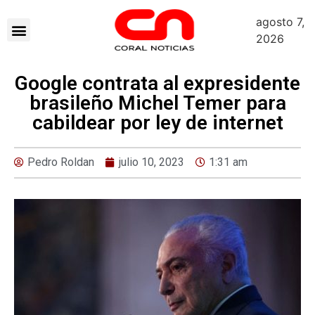
agosto 7,
2026
Google contrata al expresidente
brasileño Michel Temer para
cabildear por ley de internet
Pedro Roldan
julio 10, 2023
1:31 am