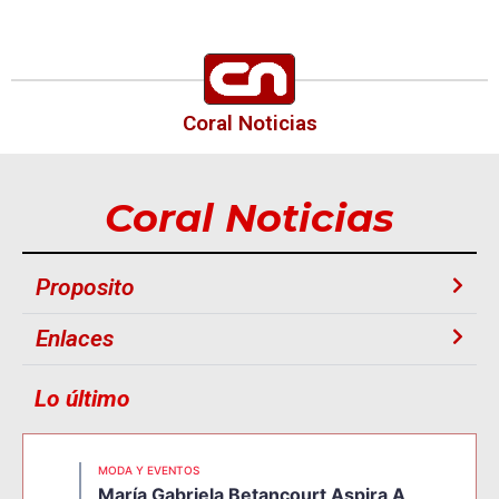
Coral Noticias
Coral Noticias
Proposito
Enlaces
Lo último
MODA Y EVENTOS
María Gabriela Betancourt Aspira A