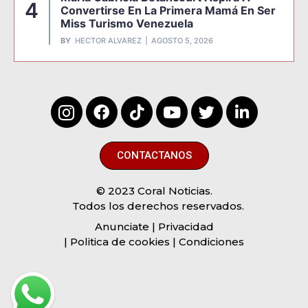
4
Convertirse En La Primera Mamá En Ser
Miss Turismo Venezuela
BY
HECTOR ALVAREZ
AGOSTO 5, 2026
CONTACTANOS
© 2023 Coral Noticias.
Todos los derechos reservados.
Anunciate
| Privacidad
| Politica de cookies | Condiciones