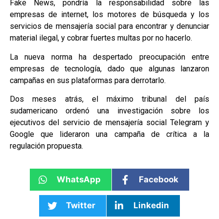
Fake News, pondría la responsabilidad sobre las
empresas de internet, los motores de búsqueda y los
servicios de mensajería social para encontrar y denunciar
material ilegal, y cobrar fuertes multas por no hacerlo.
La nueva norma ha despertado preocupación entre
empresas de tecnología, dado que algunas lanzaron
campañas en sus plataformas para derrotarlo.
Dos meses atrás, el máximo tribunal del país
sudamericano ordenó una investigación sobre los
ejecutivos del servicio de mensajería social Telegram y
Google que lideraron una campaña de crítica a la
regulación propuesta.
WhatsApp
Facebook
Twitter
Linkedin