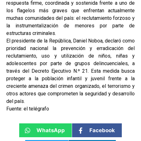
respuesta firme, coordinada y sostenida frente a uno de
los flagelos más graves que enfrentan actualmente
muchas comunidades del país: el reclutamiento forzoso y
la instrumentalización de menores por parte de
estructuras criminales.
El presidente de la República, Daniel Noboa, declaró como
prioridad nacional la prevención y erradicación del
reclutamiento, uso y utilización de niños, niñas y
adolescentes por parte de grupos delincuenciales, a
través del Decreto Ejecutivo N.º 21. Esta medida busca
proteger a la población infantil y juvenil frente a la
creciente amenaza del crimen organizado, el terrorismo y
otros actores que comprometen la seguridad y desarrollo
del país.
Fuente: el telégrafo
WhatsApp
Facebook