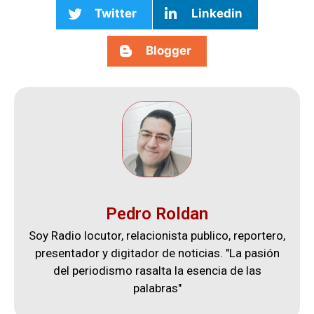
Twitter
Linkedin
Blogger
Pedro Roldan
Soy Radio locutor, relacionista publico, reportero,
presentador y digitador de noticias. "La pasión
del periodismo rasalta la esencia de las
palabras"