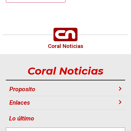
Coral Noticias
Coral Noticias
Proposito
Enlaces
Lo último