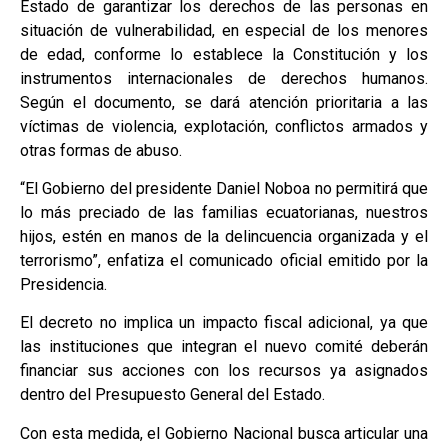
Estado de garantizar los derechos de las personas en
situación de vulnerabilidad, en especial de los menores
de edad, conforme lo establece la Constitución y los
instrumentos internacionales de derechos humanos.
Según el documento, se dará atención prioritaria a las
víctimas de violencia, explotación, conflictos armados y
otras formas de abuso.
“El Gobierno del presidente Daniel Noboa no permitirá que
lo más preciado de las familias ecuatorianas, nuestros
hijos, estén en manos de la delincuencia organizada y el
terrorismo”, enfatiza el comunicado oficial emitido por la
Presidencia.
El decreto no implica un impacto fiscal adicional, ya que
las instituciones que integran el nuevo comité deberán
financiar sus acciones con los recursos ya asignados
dentro del Presupuesto General del Estado.
Con esta medida, el Gobierno Nacional busca articular una