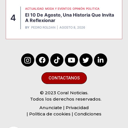
ACTUALIDAD
MODA Y EVENTOS
OPINIÓN
POLITICA
El 10 De Agosto, Una Historia Que Invita
4
A Reflexionar
BY
PEDRO ROLDAN
AGOSTO 8, 2026
CONTACTANOS
© 2023 Coral Noticias.
Todos los derechos reservados.
Anunciate
| Privacidad
| Politica de cookies | Condiciones