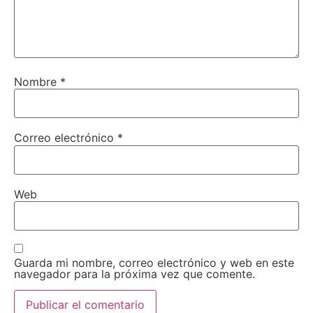
Nombre
*
Correo electrónico
*
Web
Guarda mi nombre, correo electrónico y web en este
navegador para la próxima vez que comente.