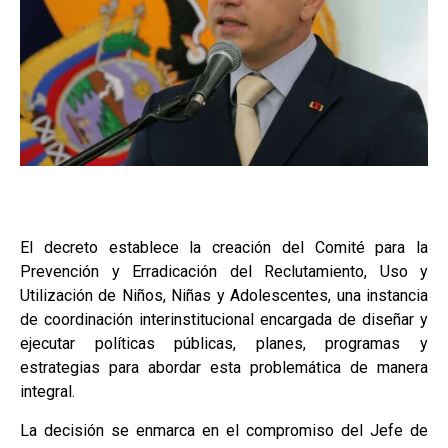
El decreto establece la creación del Comité para la
Prevención y Erradicación del Reclutamiento, Uso y
Utilización de Niños, Niñas y Adolescentes, una instancia
de coordinación interinstitucional encargada de diseñar y
ejecutar políticas públicas, planes, programas y
estrategias para abordar esta problemática de manera
integral.
La decisión se enmarca en el compromiso del Jefe de