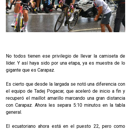
No todos tienen ese privilegio de llevar la camiseta de
líder. Y así haya sido por una etapa, ya es muestra de lo
gigante que es Carapaz.
Es cierto que desde la largada se notó una diferencia con
el equipo de Tadej Pogacar, que aceleró de inicio a fin y
recuperó el maillot amarillo marcando una gran distancia
con Carapaz. Ahora les separa 5:10 minutos en la tabla
general.
El ecuatoriano ahora está en el puesto 22, pero como