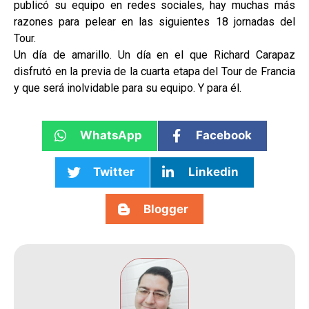
publicó su equipo en redes sociales, hay muchas más
razones para pelear en las siguientes 18 jornadas del
Tour.
Un día de amarillo. Un día en el que Richard Carapaz
disfrutó en la previa de la cuarta etapa del Tour de Francia
y que será inolvidable para su equipo. Y para él.
WhatsApp
Facebook
Twitter
Linkedin
Blogger