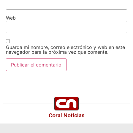
Web
Guarda mi nombre, correo electrónico y web en este
navegador para la próxima vez que comente.
Coral Noticias