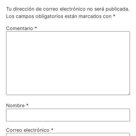
Tu dirección de correo electrónico no será publicada.
Los campos obligatorios están marcados con
*
Comentario
*
Nombre
*
Correo electrónico
*