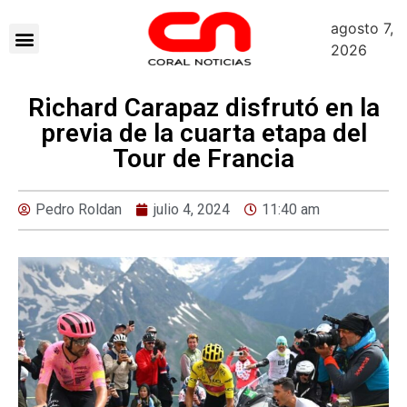
agosto 7,
2026
Richard Carapaz disfrutó en la
previa de la cuarta etapa del
Tour de Francia
Pedro Roldan
julio 4, 2024
11:40 am