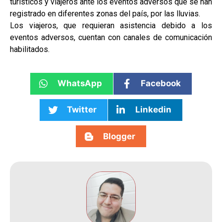
turísticos y viajeros ante los eventos adversos que se han
registrado en diferentes zonas del país, por las lluvias.
Los viajeros, que requieran asistencia debido a los
eventos adversos, cuentan con canales de comunicación
habilitados.
WhatsApp
Facebook
Twitter
Linkedin
Blogger