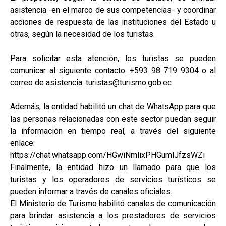
asistencia -en el marco de sus competencias- y coordinar
acciones de respuesta de las instituciones del Estado u
otras, según la necesidad de los turistas.
Para solicitar esta atención, los turistas se pueden
comunicar al siguiente contacto: +593 98 719 9304 o al
correo de asistencia: turistas@turismo.gob.ec
Además, la entidad habilitó un chat de WhatsApp para que
las personas relacionadas con este sector puedan seguir
la información en tiempo real, a través del siguiente
enlace:
https://chat.whatsapp.com/HGwiNmlixPHGumlJfzsWZi
Finalmente, la entidad hizo un llamado para que los
turistas y los operadores de servicios turísticos se
pueden informar a través de canales oficiales.
El Ministerio de Turismo habilitó canales de comunicación
para brindar asistencia a los prestadores de servicios