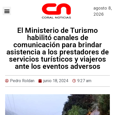
agosto 8,
2026
El Ministerio de Turismo
habilitó canales de
comunicación para brindar
asistencia a los prestadores de
servicios turísticos y viajeros
ante los eventos adversos
Pedro Roldan
junio 18, 2024
9:27 am