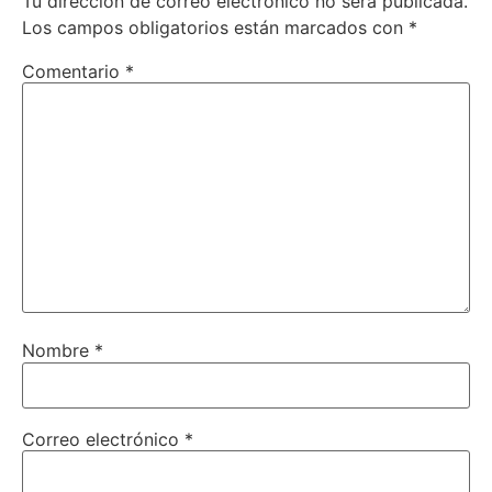
Tu dirección de correo electrónico no será publicada.
Los campos obligatorios están marcados con
*
Comentario
*
Nombre
*
Correo electrónico
*