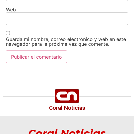
Web
Guarda mi nombre, correo electrónico y web en este
navegador para la próxima vez que comente.
Coral Noticias
Coral Noticias