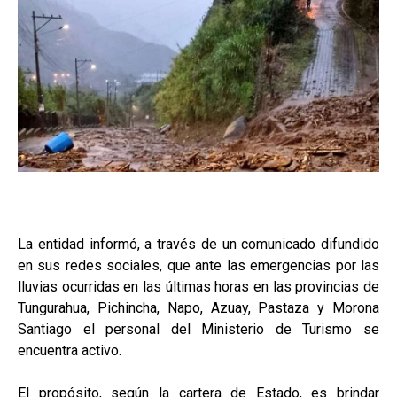
La entidad informó, a través de un comunicado difundido
en sus redes sociales, que ante las emergencias por las
lluvias ocurridas en las últimas horas en las provincias de
Tungurahua, Pichincha, Napo, Azuay, Pastaza y Morona
Santiago el personal del Ministerio de Turismo se
encuentra activo.
El propósito, según la cartera de Estado, es brindar