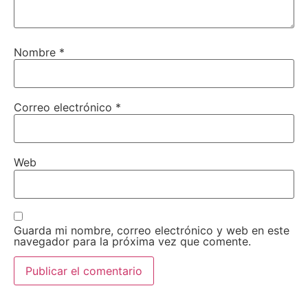
Nombre
*
Correo electrónico
*
Web
Guarda mi nombre, correo electrónico y web en este
navegador para la próxima vez que comente.