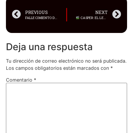
PREVIOUS
NEXT
FALLECIMIENTO DEL SEÑOR LICENCIADO CÉSAR PRIETO
CASPER: EL LEGADO INCONCLUSO (2026)
Deja una respuesta
Tu dirección de correo electrónico no será publicada.
Los campos obligatorios están marcados con
*
Comentario
*