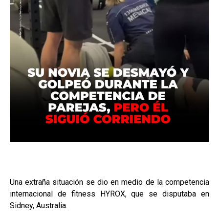
Una extraña situación se dio en medio de la competencia
internacional de fitness HYROX, que se disputaba en
Sidney, Australia.