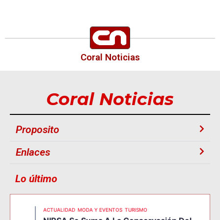
Coral Noticias
Coral Noticias
Proposito
Enlaces
Lo último
ACTUALIDAD
MODA Y EVENTOS
TURISMO