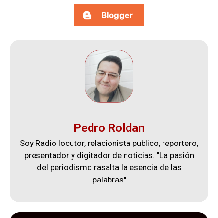
Blogger
Pedro Roldan
Soy Radio locutor, relacionista publico, reportero,
presentador y digitador de noticias. "La pasión
del periodismo rasalta la esencia de las
palabras"