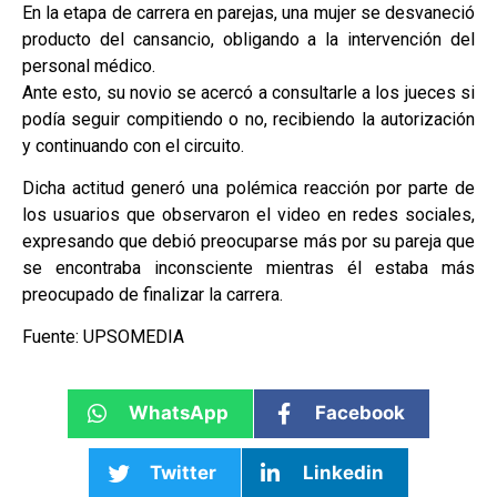
En la etapa de carrera en parejas, una mujer se desvaneció
producto del cansancio, obligando a la intervención del
personal médico.
Ante esto, su novio se acercó a consultarle a los jueces si
podía seguir compitiendo o no, recibiendo la autorización
y continuando con el circuito.
Dicha actitud generó una polémica reacción por parte de
los usuarios que observaron el video en redes sociales,
expresando que debió preocuparse más por su pareja que
se encontraba inconsciente mientras él estaba más
preocupado de finalizar la carrera.
Fuente: UPSOMEDIA
WhatsApp
Facebook
Twitter
Linkedin