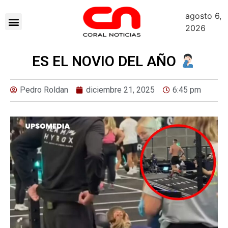
agosto 6,
2026
ES EL NOVIO DEL AÑO
Pedro Roldan
diciembre 21, 2025
6:45 pm