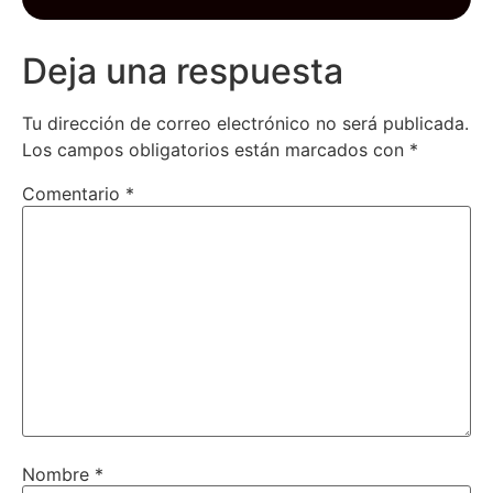
Deja una respuesta
Tu dirección de correo electrónico no será publicada.
Los campos obligatorios están marcados con
*
Comentario
*
Nombre
*