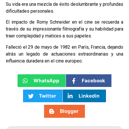
Su vida era una mezcla de éxito deslumbrante y profundas
dificultades personales.
El impacto de Romy Schneider en el cine se recuerda a
través de su impresionante filmografía y su habilidad para
traer complejidad y matices a sus papeles.
Falleció el 29 de mayo de 1982 en París, Francia, dejando
atrás un legado de actuaciones extraordinarias y una
influencia duradera en el cine europeo.
WhatsApp
Facebook
Twitter
Linkedin
Blogger