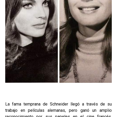
La fama temprana de Schneider llegó a través de su
trabajo en películas alemanas, pero ganó un amplio
reconocimiento por sus papeles en el cine francés,