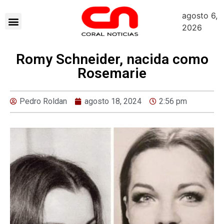
agosto 6,
2026
Romy Schneider, nacida como
Rosemarie
Pedro Roldan
agosto 18, 2024
2:56 pm