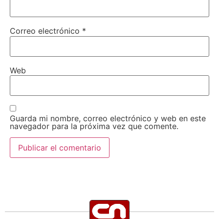
Correo electrónico
*
Web
Guarda mi nombre, correo electrónico y web en este
navegador para la próxima vez que comente.