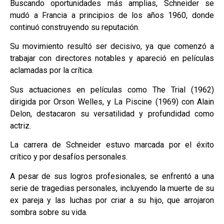
Buscando oportunidades más amplias, Schneider se
mudó a Francia a principios de los años 1960, donde
continuó construyendo su reputación.
Su movimiento resultó ser decisivo, ya que comenzó a
trabajar con directores notables y apareció en películas
aclamadas por la crítica.
Sus actuaciones en películas como The Trial (1962)
dirigida por Orson Welles, y La Piscine (1969) con Alain
Delon, destacaron su versatilidad y profundidad como
actriz.
La carrera de Schneider estuvo marcada por el éxito
crítico y por desafíos personales.
A pesar de sus logros profesionales, se enfrentó a una
serie de tragedias personales, incluyendo la muerte de su
ex pareja y las luchas por criar a su hijo, que arrojaron
sombra sobre su vida.