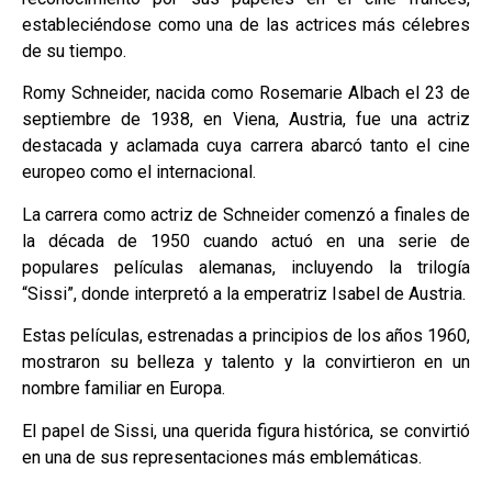
estableciéndose como una de las actrices más célebres
de su tiempo.
Romy Schneider, nacida como Rosemarie Albach el 23 de
septiembre de 1938, en Viena, Austria, fue una actriz
destacada y aclamada cuya carrera abarcó tanto el cine
europeo como el internacional.
La carrera como actriz de Schneider comenzó a finales de
la década de 1950 cuando actuó en una serie de
populares películas alemanas, incluyendo la trilogía
“Sissi”, donde interpretó a la emperatriz Isabel de Austria.
Estas películas, estrenadas a principios de los años 1960,
mostraron su belleza y talento y la convirtieron en un
nombre familiar en Europa.
El papel de Sissi, una querida figura histórica, se convirtió
en una de sus representaciones más emblemáticas.