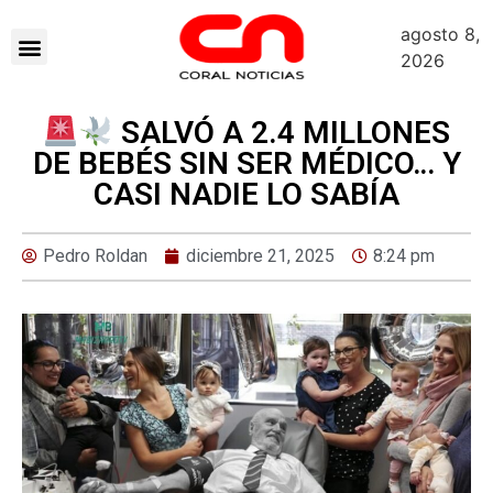
agosto 8,
2026
SALVÓ A 2.4 MILLONES
DE BEBÉS SIN SER MÉDICO… Y
CASI NADIE LO SABÍA
Pedro Roldan
diciembre 21, 2025
8:24 pm