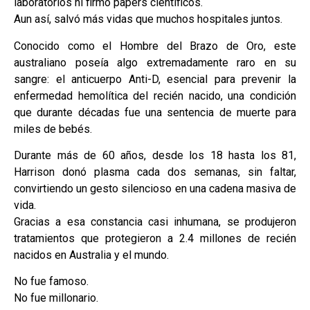
laboratorios ni firmó papers científicos.
Aun así, salvó más vidas que muchos hospitales juntos.
Conocido como el Hombre del Brazo de Oro, este
australiano poseía algo extremadamente raro en su
sangre: el anticuerpo Anti-D, esencial para prevenir la
enfermedad hemolítica del recién nacido, una condición
que durante décadas fue una sentencia de muerte para
miles de bebés.
Durante más de 60 años, desde los 18 hasta los 81,
Harrison donó plasma cada dos semanas, sin faltar,
convirtiendo un gesto silencioso en una cadena masiva de
vida.
Gracias a esa constancia casi inhumana, se produjeron
tratamientos que protegieron a 2.4 millones de recién
nacidos en Australia y el mundo.
No fue famoso.
No fue millonario.