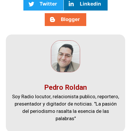
Twitter
Linkedin
Blogger
Pedro Roldan
Soy Radio locutor, relacionista publico, reportero,
presentador y digitador de noticias. "La pasión
del periodismo rasalta la esencia de las
palabras"