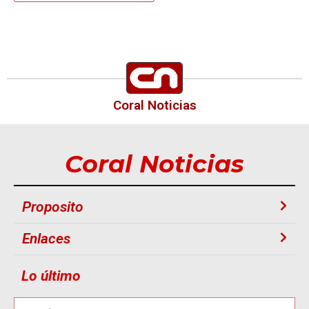
Coral Noticias
Coral Noticias
Proposito
Enlaces
Lo último