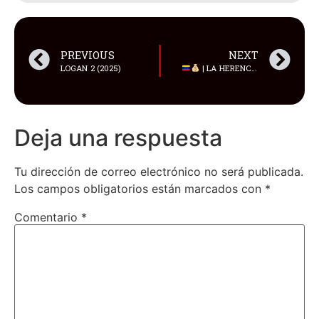
PREVIOUS
NEXT
LOGAN 2 (2025)
| LA HERENCIA DEL “SOCIALISMO”
Deja una respuesta
Tu dirección de correo electrónico no será publicada.
Los campos obligatorios están marcados con
*
Comentario
*