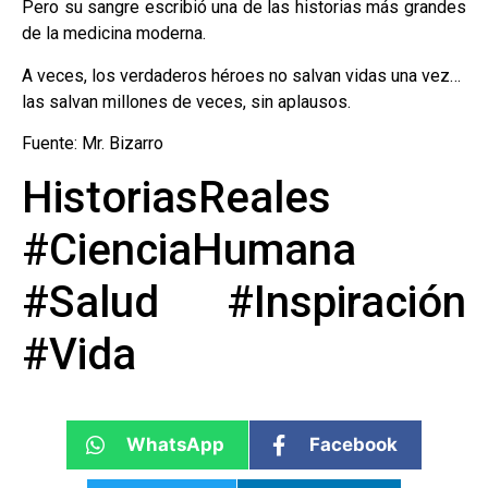
Pero su sangre escribió una de las historias más grandes
de la medicina moderna.
A veces, los verdaderos héroes no salvan vidas una vez…
las salvan millones de veces, sin aplausos.
Fuente: Mr. Bizarro
HistoriasReales
#CienciaHumana
#Salud #Inspiración
#Vida
WhatsApp
Facebook