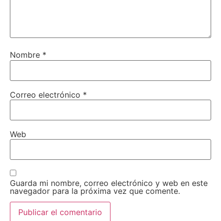
Nombre
*
Correo electrónico
*
Web
Guarda mi nombre, correo electrónico y web en este
navegador para la próxima vez que comente.