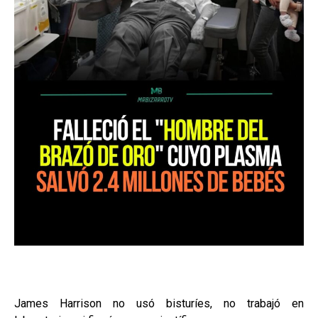
James Harrison no usó bisturíes, no trabajó en