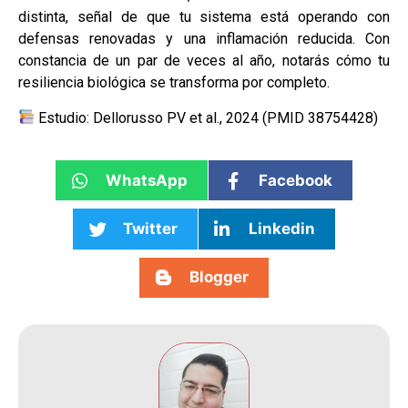
distinta, señal de que tu sistema está operando con
defensas renovadas y una inflamación reducida. Con
constancia de un par de veces al año, notarás cómo tu
resiliencia biológica se transforma por completo.
Estudio: Dellorusso PV et al., 2024 (PMID 38754428)
WhatsApp
Facebook
Twitter
Linkedin
Blogger