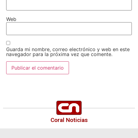
Web
Guarda mi nombre, correo electrónico y web en este
navegador para la próxima vez que comente.
Coral Noticias