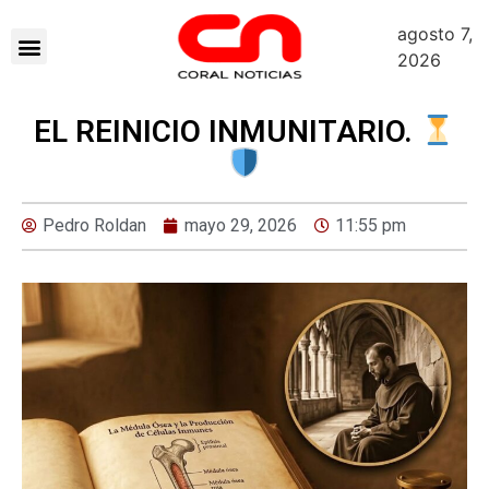
agosto 7,
2026
EL REINICIO INMUNITARIO.
Pedro Roldan
mayo 29, 2026
11:55 pm