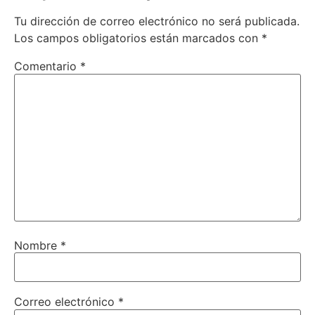
Tu dirección de correo electrónico no será publicada.
Los campos obligatorios están marcados con
*
Comentario
*
Nombre
*
Correo electrónico
*