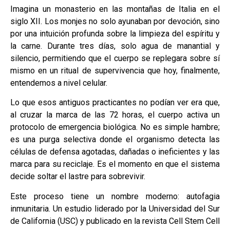
Imagina un monasterio en las montañas de Italia en el
siglo XII. Los monjes no solo ayunaban por devoción, sino
por una intuición profunda sobre la limpieza del espíritu y
la carne. Durante tres días, solo agua de manantial y
silencio, permitiendo que el cuerpo se replegara sobre sí
mismo en un ritual de supervivencia que hoy, finalmente,
entendemos a nivel celular.
Lo que esos antiguos practicantes no podían ver era que,
al cruzar la marca de las 72 horas, el cuerpo activa un
protocolo de emergencia biológica. No es simple hambre;
es una purga selectiva donde el organismo detecta las
células de defensa agotadas, dañadas o ineficientes y las
marca para su reciclaje. Es el momento en que el sistema
decide soltar el lastre para sobrevivir.
Este proceso tiene un nombre moderno: autofagia
inmunitaria. Un estudio liderado por la Universidad del Sur
de California (USC) y publicado en la revista Cell Stem Cell