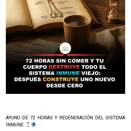
AYUNO DE 72 HORAS Y REGENERACIÓN DEL SISTEMA
INMUNE.