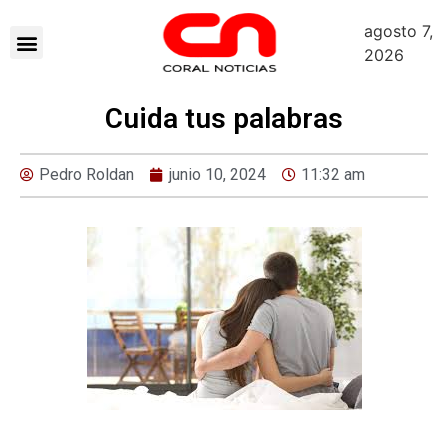
agosto 7,
2026
Cuida tus palabras
Pedro Roldan
junio 10, 2024
11:32 am