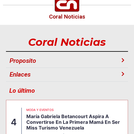
Coral Noticias
Coral Noticias
Proposito
Enlaces
Lo último
MODA Y EVENTOS
María Gabriela Betancourt Aspira A
4
Convertirse En La Primera Mamá En Ser
Miss Turismo Venezuela