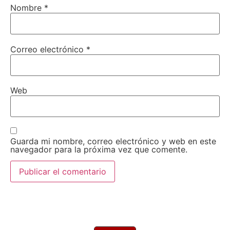
Nombre
*
Correo electrónico
*
Web
Guarda mi nombre, correo electrónico y web en este
navegador para la próxima vez que comente.