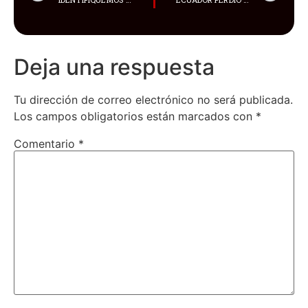
Deja una respuesta
Tu dirección de correo electrónico no será publicada.
Los campos obligatorios están marcados con
*
Comentario
*